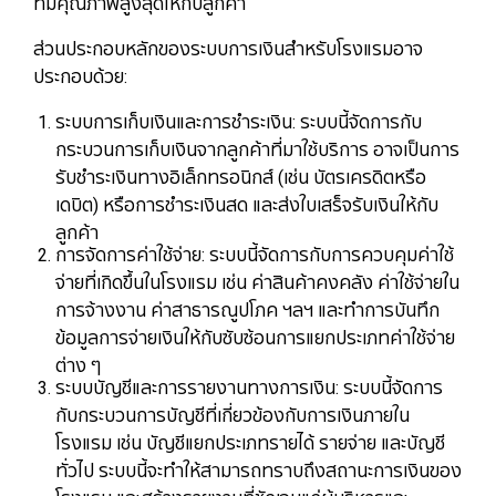
ที่มีคุณภาพสูงสุดให้กับลูกค้า
ส่วนประกอบหลักของระบบการเงินสำหรับโรงแรมอาจ
ประกอบด้วย:
ระบบการเก็บเงินและการชำระเงิน: ระบบนี้จัดการกับ
กระบวนการเก็บเงินจากลูกค้าที่มาใช้บริการ อาจเป็นการ
รับชำระเงินทางอิเล็กทรอนิกส์ (เช่น บัตรเครดิตหรือ
เดบิต) หรือการชำระเงินสด และส่งใบเสร็จรับเงินให้กับ
ลูกค้า
การจัดการค่าใช้จ่าย: ระบบนี้จัดการกับการควบคุมค่าใช้
จ่ายที่เกิดขึ้นในโรงแรม เช่น ค่าสินค้าคงคลัง ค่าใช้จ่ายใน
การจ้างงาน ค่าสาธารณูปโภค ฯลฯ และทำการบันทึก
ข้อมูลการจ่ายเงินให้กับซับซ้อนการแยกประเภทค่าใช้จ่าย
ต่าง ๆ
ระบบบัญชีและการรายงานทางการเงิน: ระบบนี้จัดการ
กับกระบวนการบัญชีที่เกี่ยวข้องกับการเงินภายใน
โรงแรม เช่น บัญชีแยกประเภทรายได้ รายจ่าย และบัญชี
ทั่วไป ระบบนี้จะทำให้สามารถทราบถึงสถานะการเงินของ