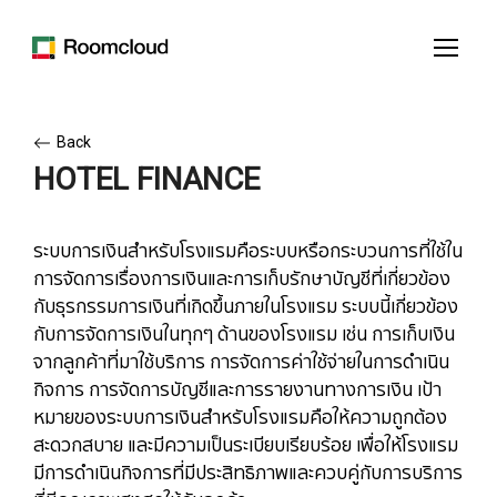
Back
HOTEL FINANCE
ระบบการเงินสำหรับโรงแรมคือระบบหรือกระบวนการที่ใช้ใน
การจัดการเรื่องการเงินและการเก็บรักษาบัญชีที่เกี่ยวข้อง
กับธุรกรรมการเงินที่เกิดขึ้นภายในโรงแรม ระบบนี้เกี่ยวข้อง
กับการจัดการเงินในทุกๆ ด้านของโรงแรม เช่น การเก็บเงิน
จากลูกค้าที่มาใช้บริการ การจัดการค่าใช้จ่ายในการดำเนิน
กิจการ การจัดการบัญชีและการรายงานทางการเงิน เป้า
หมายของระบบการเงินสำหรับโรงแรมคือให้ความถูกต้อง
สะดวกสบาย และมีความเป็นระเบียบเรียบร้อย เพื่อให้โรงแรม
มีการดำเนินกิจการที่มีประสิทธิภาพและควบคู่กับการบริการ