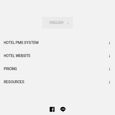
ENGLISH
↓
↓
HOTEL PMS SYSTEM
↓
HOTEL WEBSITE
↓
PRICING
↓
RESOURCES