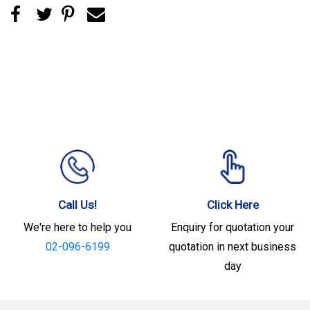
Call Us!
Click Here
We're here to help you
Enquiry for quotation your
02-096-6199
quotation in next business
day