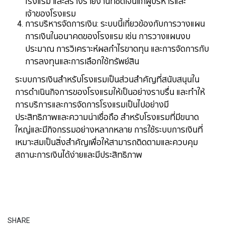
โรงแรม และสร้างรายงานที่ชัดเจนแก่ผู้บริหารและ
เจ้าของโรงแรม
การบริหารจัดการเงิน: ระบบนี้เกี่ยวข้องกับการวางแผน
การเงินในอนาคตของโรงแรม เช่น การวางแผนงบ
ประมาณ การวิเคราะห์ผลกำไรขาดทุน และการจัดการกับ
การลงทุนและการเลือกใช้ทรัพย์สิน
ระบบการเงินสำหรับโรงแรมเป็นส่วนสำคัญที่สนับสนุนใน
การดำเนินกิจการของโรงแรมให้เป็นอย่างราบรื่น และทำให้
การบริการและการจัดการโรงแรมเป็นไปอย่างมี
ประสิทธิภาพและความน่าเชื่อถือ สำหรับโรงแรมที่มีขนาด
ใหญ่และมีกิจกรรมอย่างหลากหลาย การใช้ระบบการเงินที่
เหมาะสมเป็นสิ่งสำคัญเพื่อให้สามารถติดตามและควบคุม
สถานะการเงินได้ง่ายและมีประสิทธิภาพ
SHARE