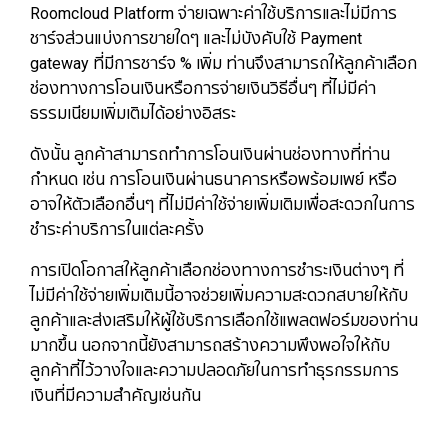
Roomcloud Platform จ่ายเฉพาะค่าใช้บริการและไม่มีการ
ชาร์จส่วนแบ่งการขายใดๆ และไม่บังคับใช้ Payment
gateway ที่มีการชาร์จ % เพิ่ม ท่านจึงสามารถให้ลูกค้าเลือก
ช่องทางการโอนเงินหรือการจ่ายเงินวิธีอื่นๆ ที่ไม่มีค่า
ธรรมเนียมเพิ่มเติมได้อย่างอิสระ
ดังนั้น ลูกค้าสามารถทำการโอนเงินผ่านช่องทางที่ท่าน
กำหนด เช่น การโอนเงินผ่านธนาคารหรือพร้อมเพย์ หรือ
อาจให้ตัวเลือกอื่นๆ ที่ไม่มีค่าใช้จ่ายเพิ่มเติมเพื่อสะดวกในการ
ชำระค่าบริการในแต่ละครั้ง
การเปิดโอกาสให้ลูกค้าเลือกช่องทางการชำระเงินต่างๆ ที่
ไม่มีค่าใช้จ่ายเพิ่มเติมนี้อาจช่วยเพิ่มความสะดวกสบายให้กับ
ลูกค้าและส่งเสริมให้ผู้ใช้บริการเลือกใช้แพลตฟอร์มของท่าน
มากขึ้น นอกจากนี้ยังสามารถสร้างความพึงพอใจให้กับ
ลูกค้าที่ไว้วางใจและความปลอดภัยในการทำธุรกรรมการ
เงินที่มีความสำคัญเช่นกัน