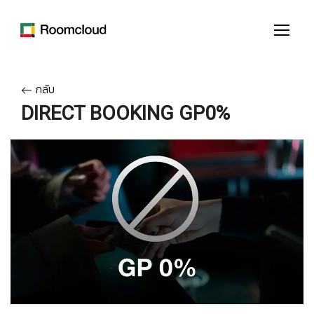
กลับ
DIRECT BOOKING GP0%