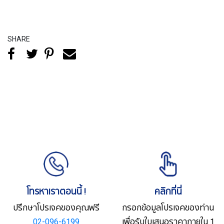
SHARE
โทรหาเราตอนนี้ !
คลิกที่นี่
ปรึกษาโปรเจคของคุณฟรี
กรอกข้อมูลโปรเจคของท่าน
02-096-6199
เพื่อรับใบเสนอราคาภายใน 1