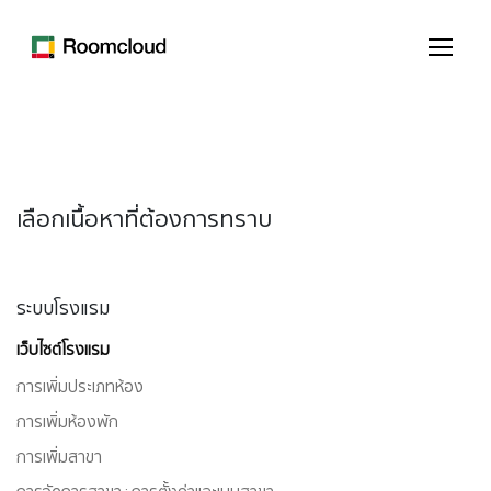
เลือกเนื้อหาที่ต้องการทราบ
ระบบโรงแรม
เว็บไซต์โรงแรม
การเพิ่มประเภทห้อง
การเพิ่มห้องพัก
การเพิ่มสาขา