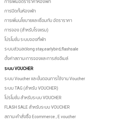
การเพิ่มอัตราราคาห้องพัก
การปิดกั้นห้องพัก
การเพิ่มนโยบายและเชื่อมกับ อัตราราคา
การจอง (สำหรับโรงแรม)
โปรโมชั่น ระบบจองที่พัก
ระบบส่วนลดlong stay,earlybird,flashsale
ตั้งค่าสถานะการจองและการส่งอีเมล์
ระบบ VOUCHER
ระบบ Voucher และขั้นตอนการใช้งาน Voucher
ระบบ TAG (สำหรับ VOUCHER)
โปรโมชั่น สำหรับระบบ VOUCHER
FLASH SALE สำหรับระบบ VOUCHER
สถานะคำสั่งซื้อ Ecommerce , E voucher