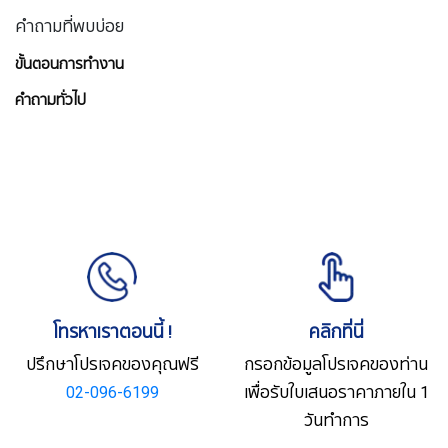
คำถามที่พบบ่อย
ขั้นตอนการทำงาน
คำถามทั่วไป
โทรหาเราตอนนี้ !
คลิกที่นี่
ปรึกษาโปรเจคของคุณฟรี
กรอกข้อมูลโปรเจคของท่าน
02-096-6199
เพื่อรับใบเสนอราคาภายใน 1
วันทำการ