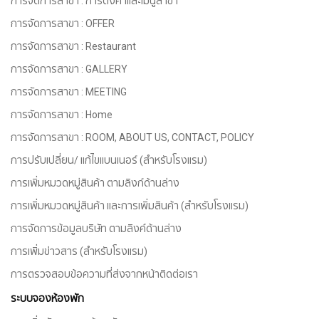
การจัดการสาขา : การตั้งค่าและเมนูสาขา
การจัดการสาขา : OFFER
การจัดการสาขา : Restaurant
การจัดการสาขา : GALLERY
การจัดการสาขา : MEETING
การจัดการสาขา : Home
การจัดการสาขา : ROOM, ABOUT US, CONTACT, POLICY
การปรับเปลี่ยน/ แก้ไขแบนเนอร์ (สำหรับโรงแรม)
การเพิ่มหมวดหมู่สินค้า ตามลิงก์ด้านล่าง
การเพิ่มหมวดหมู่สินค้า และการเพิ่มสินค้า (สำหรับโรงแรม)
การจัดการข้อมูลบริษัท ตามลิงค์ด้านล่าง
การเพิ่มข่าวสาร (สำหรับโรงแรม)
การตรวจสอบข้อความที่ส่งจากหน้าติดต่อเรา
ระบบจองห้องพัก